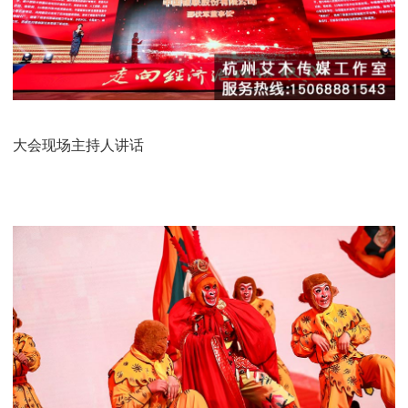
大会现场主持人讲话