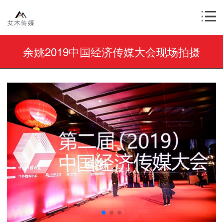
余姚2019中国经济传媒大会现场拍摄