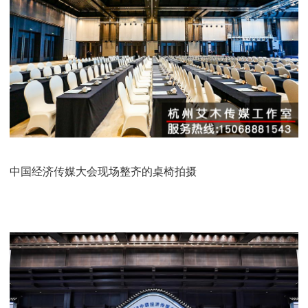
中国经济传媒大会现场整齐的桌椅拍摄