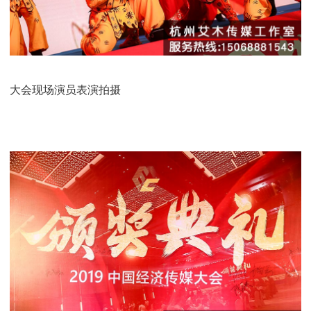
大会现场演员表演拍摄