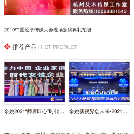
2019中国经济传媒大会现场颁奖典礼拍摄
推荐产品
/ HOT PRODUCT
余姚2021“师者匠心”时代领袖企业家峰会活动拍摄
余姚新视界创未来•2021年首届视频号创业千人峰会拍摄