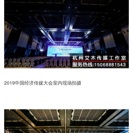
2019中国经济传媒大会室内现场拍摄