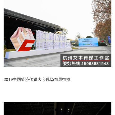
2019中国经济传媒大会现场布局拍摄