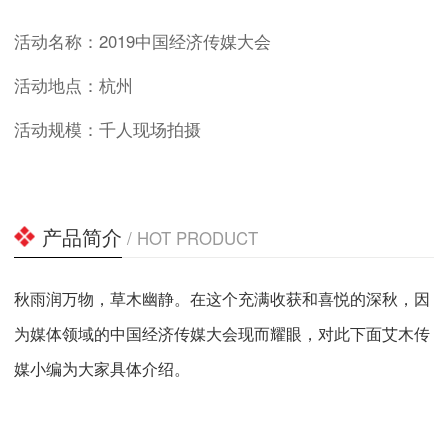
活动名称：2019中国经济传媒大会
活动地点：杭州
活动规模：千人现场拍摄
产品简介
/ HOT PRODUCT
秋雨润万物，草木幽静。在这个充满收获和喜悦的深秋，因
为媒体领域的中国经济传媒大会现而耀眼，对此下面艾木传
媒小编为大家具体介绍。