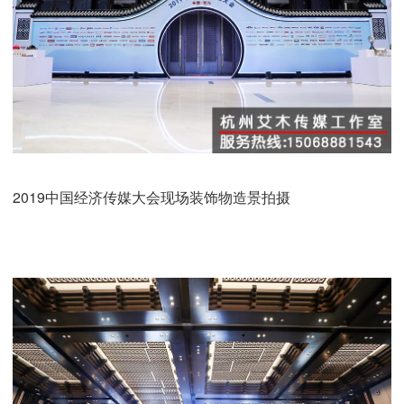
2019中国经济传媒大会现场装饰物造景拍摄