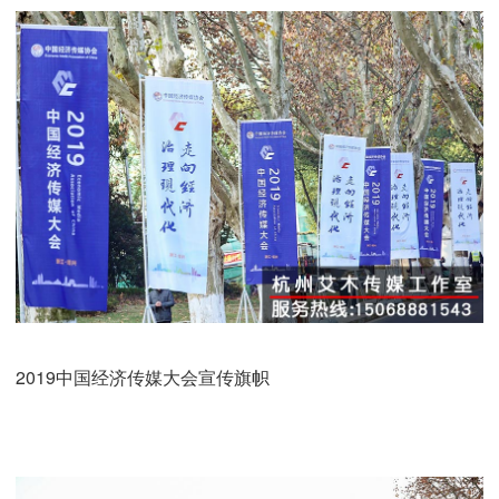
2019中国经济传媒大会宣传旗帜