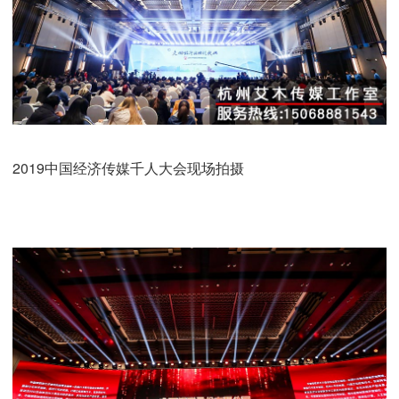
2019中国经济传媒千人大会现场拍摄